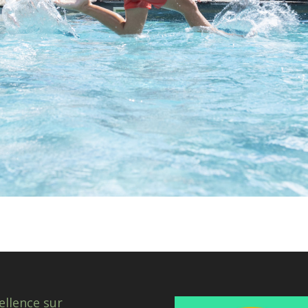
ellence sur