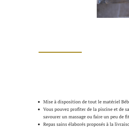
Mise à disposition de tout le matériel Béb
Vous pouvez profiter de la piscine et de s
savourer un massage ou faire un peu de fit
Repas sains élaborés proposés à la livrais