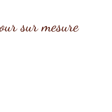
our sur mesure