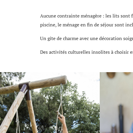
Aucune contrainte ménagère : les lits sont fa
piscine, le ménage en fin de séjour sont inc
Un gîte de charme avec une décoration soig
Des activités culturelles insolites à choisir 