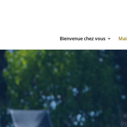
Bienvenue chez vous
Mai