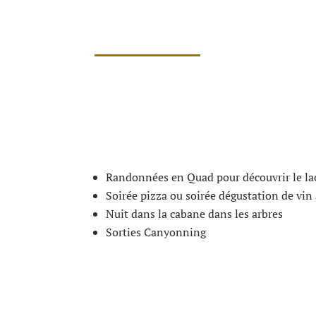
Randonnées en Quad pour découvrir le la
Soirée pizza ou soirée dégustation de vin 
Nuit dans la cabane dans les arbres
Sorties Canyonning