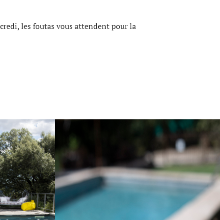
rcredi, les foutas vous attendent pour la