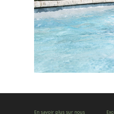
En savoir plus sur nous
Exc