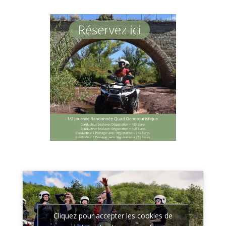
Cliquez pour accepter les cookies de