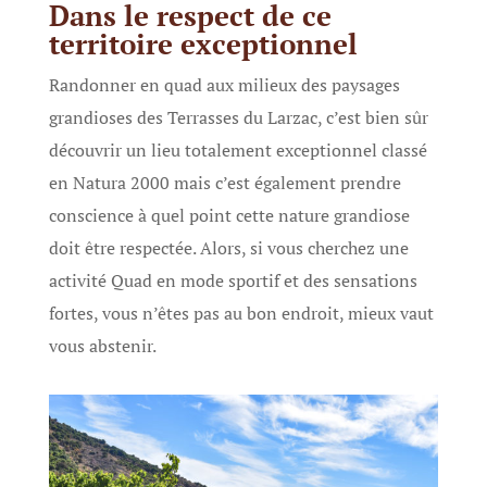
Dans le respect de ce
territoire exceptionnel
Randonner en quad aux milieux des paysages
grandioses des Terrasses du Larzac, c’est bien sûr
découvrir un lieu totalement exceptionnel classé
en Natura 2000 mais c’est également prendre
conscience à quel point cette nature grandiose
doit être respectée. Alors, si vous cherchez une
activité Quad en mode sportif et des sensations
fortes, vous n’êtes pas au bon endroit, mieux vaut
vous abstenir.