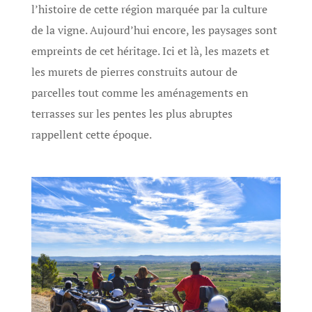
l’histoire de cette région marquée par la culture
de la vigne. Aujourd’hui encore, les paysages sont
empreints de cet héritage. Ici et là, les mazets et
les murets de pierres construits autour de
parcelles tout comme les aménagements en
terrasses sur les pentes les plus abruptes
rappellent cette époque.