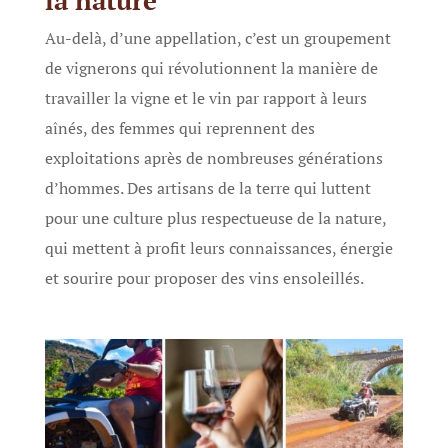
Au-delà, d’une appellation, c’est un groupement
de vignerons qui révolutionnent la manière de
travailler la vigne et le vin par rapport à leurs
aînés, des femmes qui reprennent des
exploitations après de nombreuses générations
d’hommes. Des artisans de la terre qui luttent
pour une culture plus respectueuse de la nature,
qui mettent à profit leurs connaissances, énergie
et sourire pour proposer des vins ensoleillés.