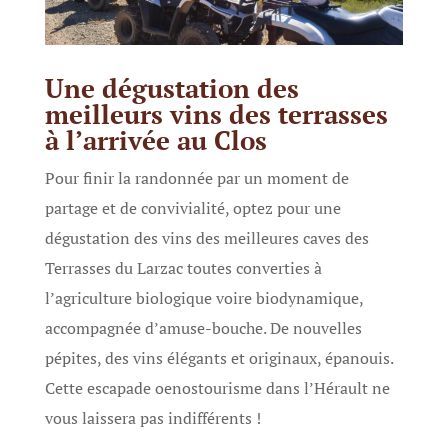
Une dégustation des
meilleurs vins des terrasses
à l’arrivée au Clos
Pour finir la randonnée par un moment de
partage et de convivialité, optez pour une
dégustation des vins des meilleures caves des
Terrasses du Larzac toutes converties à
l’agriculture biologique voire biodynamique,
accompagnée d’amuse-bouche. De nouvelles
pépites, des vins élégants et originaux, épanouis.
Cette escapade oenostourisme dans l’Hérault ne
vous laissera pas indifférents !