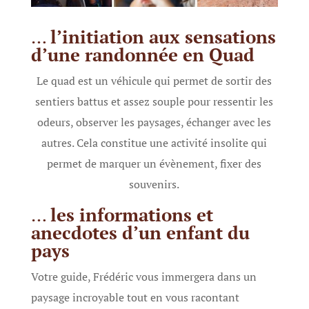
…
l’initiation aux sensations
d’une randonnée en Quad
Le quad est un véhicule qui permet de sortir des
sentiers battus et assez souple pour ressentir les
odeurs, observer les paysages, échanger avec les
autres. Cela constitue une activité insolite qui
permet de marquer un évènement, fixer des
souvenirs.
…
les informations et
anecdotes d’un enfant du
pays
Votre guide, Frédéric vous immergera dans un
paysage incroyable tout en vous racontant