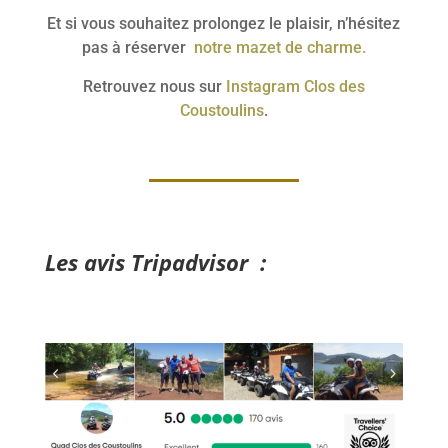
Et si vous souhaitez prolongez le plaisir, n’hésitez
pas à réserver
notre mazet de charme.
Retrouvez nous sur
Instagram Clos des
Coustoulins
.
Les avis Tripadvisor :