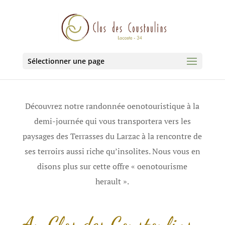
Sélectionner une page
Découvrez notre randonnée oenotouristique à la
demi-journée qui vous transportera vers les
paysages des Terrasses du Larzac à la rencontre de
ses terroirs aussi riche qu’insolites.
Nous vous en
disons plus sur cette offre « oenotourisme
herault ».
Au Clos des Coustoulins,