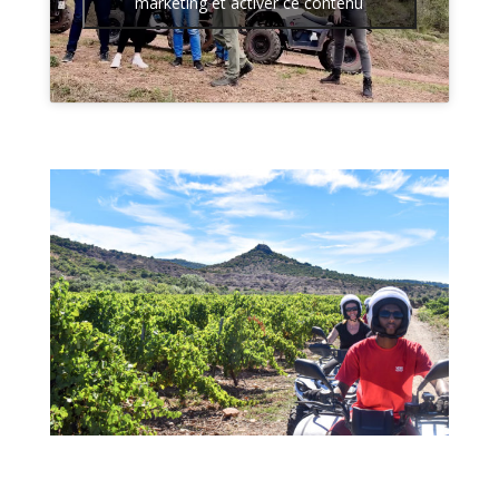
marketing et activer ce contenu