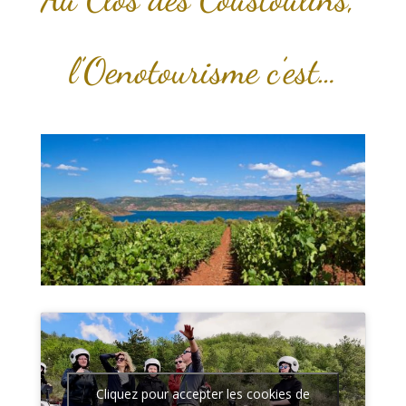
l’Oenotourisme c’est…
Cliquez pour accepter les cookies de