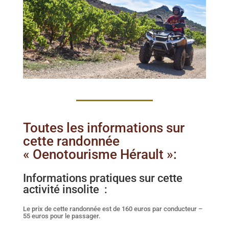
Toutes les informations sur
cette randonnée
« Oenotourisme Hérault »:
Informations pratiques sur cette
activité insolite :
Le prix de cette randonnée est de 160 euros par conducteur –
55 euros pour le passager.