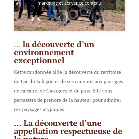
marketing et activer ce contenu
…
la découverte d’un
environnement
exceptionnel
Cette randonnée allie la découverte du territoire
du Lac du Salagou et de ses canyons aux paysages
de calcaire, de Garrigues et de pins. Elle vous
permettra de prendre de la hauteur pour admirer
ces paysages atypiques.
… La découverte d’une
appellation respectueuse de
la nature