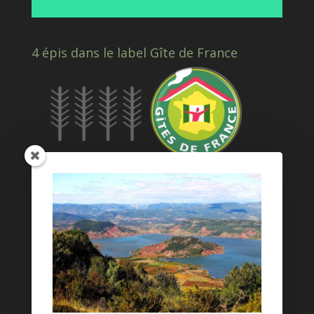
4 épis dans le label Gîte de France