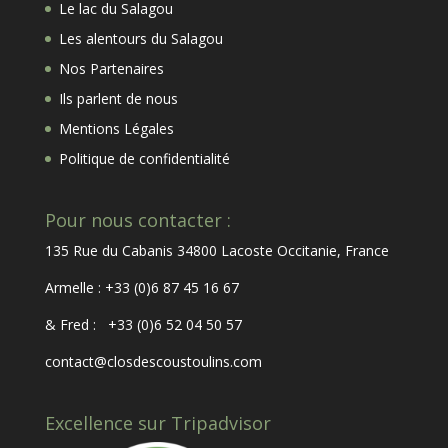
Le lac du Salagou
Les alentours du Salagou
Nos Partenaires
Ils parlent de nous
Mentions Légales
Politique de confidentialité
Pour nous contacter :
135 Rue du Cabanis 34800 Lacoste Occitanie, France
Armelle : +33 (0)6 87 45 16 67
& Fred : +33 (0)6 52 04 50 57
contact@closdescoustoulins.com
Excellence sur Tripadvisor