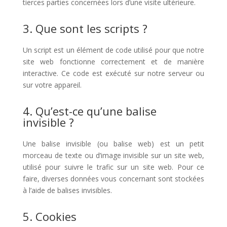
tierces parties concernées lors d’une visite ultérieure.
3. Que sont les scripts ?
Un script est un élément de code utilisé pour que notre
site web fonctionne correctement et de manière
interactive. Ce code est exécuté sur notre serveur ou
sur votre appareil.
4. Qu’est-ce qu’une balise
invisible ?
Une balise invisible (ou balise web) est un petit
morceau de texte ou d’image invisible sur un site web,
utilisé pour suivre le trafic sur un site web. Pour ce
faire, diverses données vous concernant sont stockées
à l’aide de balises invisibles.
5. Cookies