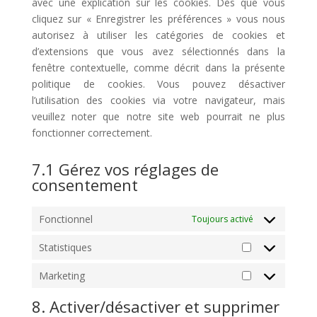
avec une explication sur les cookies. Dès que vous
cliquez sur « Enregistrer les préférences » vous nous
autorisez à utiliser les catégories de cookies et
d’extensions que vous avez sélectionnés dans la
fenêtre contextuelle, comme décrit dans la présente
politique de cookies. Vous pouvez désactiver
l’utilisation des cookies via votre navigateur, mais
veuillez noter que notre site web pourrait ne plus
fonctionner correctement.
7.1 Gérez vos réglages de
consentement
Fonctionnel
Toujours activé
Statistiques
Statistiques
Marketing
Marketing
8. Activer/désactiver et supprimer