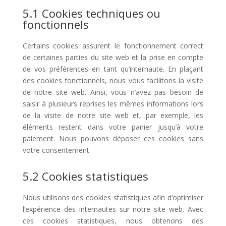
5.1 Cookies techniques ou
fonctionnels
Certains cookies assurent le fonctionnement correct
de certaines parties du site web et la prise en compte
de vos préférences en tant qu’internaute. En plaçant
des cookies fonctionnels, nous vous facilitons la visite
de notre site web. Ainsi, vous n’avez pas besoin de
saisir à plusieurs reprises les mêmes informations lors
de la visite de notre site web et, par exemple, les
éléments restent dans votre panier jusqu’à votre
paiement. Nous pouvons déposer ces cookies sans
votre consentement.
5.2 Cookies statistiques
Nous utilisons des cookies statistiques afin d’optimiser
l’expérience des internautes sur notre site web. Avec
ces cookies statistiques, nous obtenons des