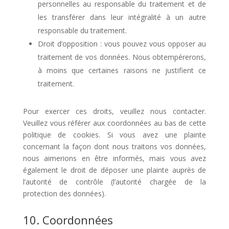
personnelles au responsable du traitement et de
les transférer dans leur intégralité à un autre
responsable du traitement.
Droit d’opposition : vous pouvez vous opposer au
traitement de vos données. Nous obtempérerons,
à moins que certaines raisons ne justifient ce
traitement.
Pour exercer ces droits, veuillez nous contacter.
Veuillez vous référer aux coordonnées au bas de cette
politique de cookies. Si vous avez une plainte
concernant la façon dont nous traitons vos données,
nous aimerions en être informés, mais vous avez
également le droit de déposer une plainte auprès de
l’autorité de contrôle (l’autorité chargée de la
protection des données).
10. Coordonnées