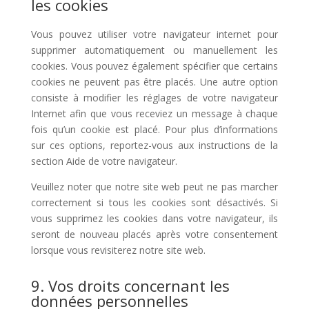
les cookies
Vous pouvez utiliser votre navigateur internet pour
supprimer automatiquement ou manuellement les
cookies. Vous pouvez également spécifier que certains
cookies ne peuvent pas être placés. Une autre option
consiste à modifier les réglages de votre navigateur
Internet afin que vous receviez un message à chaque
fois qu’un cookie est placé. Pour plus d’informations
sur ces options, reportez-vous aux instructions de la
section Aide de votre navigateur.
Veuillez noter que notre site web peut ne pas marcher
correctement si tous les cookies sont désactivés. Si
vous supprimez les cookies dans votre navigateur, ils
seront de nouveau placés après votre consentement
lorsque vous revisiterez notre site web.
9. Vos droits concernant les
données personnelles