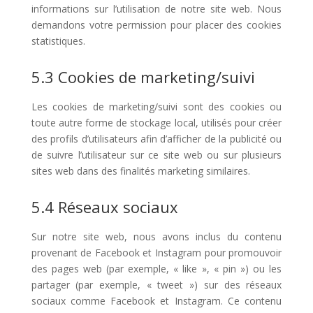
informations sur l’utilisation de notre site web. Nous
demandons votre permission pour placer des cookies
statistiques.
5.3 Cookies de marketing/suivi
Les cookies de marketing/suivi sont des cookies ou
toute autre forme de stockage local, utilisés pour créer
des profils d’utilisateurs afin d’afficher de la publicité ou
de suivre l’utilisateur sur ce site web ou sur plusieurs
sites web dans des finalités marketing similaires.
5.4 Réseaux sociaux
Sur notre site web, nous avons inclus du contenu
provenant de Facebook et Instagram pour promouvoir
des pages web (par exemple, « like », « pin ») ou les
partager (par exemple, « tweet ») sur des réseaux
sociaux comme Facebook et Instagram. Ce contenu