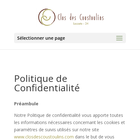
Sélectionner une page
Politique de
Confidentialité
Préambule
Notre Politique de confidentialité vous apporte toutes
les informations nécessaires concernant les cookies et
paramètres de suivis utilisés sur notre site
www.closdescoustoulins.com
dans le but de vous