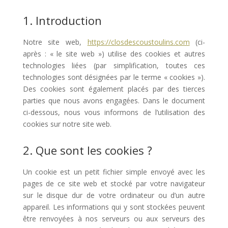
1. Introduction
Notre site web,
https://closdescoustoulins.com
(ci-
après : « le site web ») utilise des cookies et autres
technologies liées (par simplification, toutes ces
technologies sont désignées par le terme « cookies »).
Des cookies sont également placés par des tierces
parties que nous avons engagées. Dans le document
ci-dessous, nous vous informons de l’utilisation des
cookies sur notre site web.
2. Que sont les cookies ?
Un cookie est un petit fichier simple envoyé avec les
pages de ce site web et stocké par votre navigateur
sur le disque dur de votre ordinateur ou d’un autre
appareil. Les informations qui y sont stockées peuvent
être renvoyées à nos serveurs ou aux serveurs des