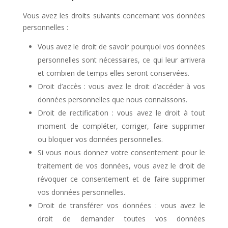
Vous avez les droits suivants concernant vos données
personnelles :
Vous avez le droit de savoir pourquoi vos données
personnelles sont nécessaires, ce qui leur arrivera
et combien de temps elles seront conservées.
Droit d’accès : vous avez le droit d’accéder à vos
données personnelles que nous connaissons.
Droit de rectification : vous avez le droit à tout
moment de compléter, corriger, faire supprimer
ou bloquer vos données personnelles.
Si vous nous donnez votre consentement pour le
traitement de vos données, vous avez le droit de
révoquer ce consentement et de faire supprimer
vos données personnelles.
Droit de transférer vos données : vous avez le
droit de demander toutes vos données