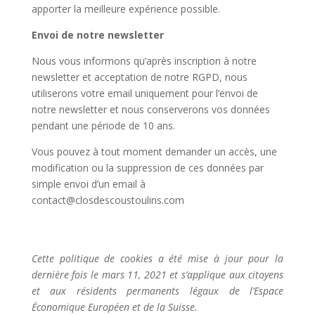
apporter la meilleure expérience possible.
Envoi de notre newsletter
Nous vous informons qu’après inscription à notre
newsletter et acceptation de notre RGPD, nous
utiliserons votre email uniquement pour l’envoi de
notre newsletter et nous conserverons vos données
pendant une période de 10 ans.
Vous pouvez à tout moment demander un accès, une
modification ou la suppression de ces données par
simple envoi d’un email à
contact@closdescoustoulins.com
Cette politique de cookies a été mise à jour pour la
dernière fois le mars 11, 2021 et s’applique aux citoyens
et aux résidents permanents légaux de l’Espace
Économique Européen et de la Suisse.