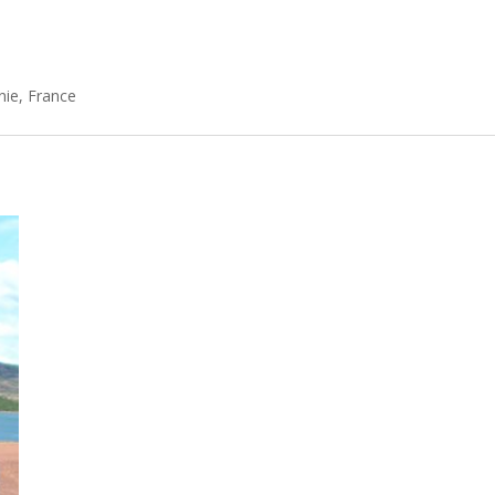
nie, France