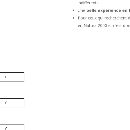
indifférents.
Une
belle expérience en 
Pour ceux qui recherchent 
en Natura 2000 et n’est do