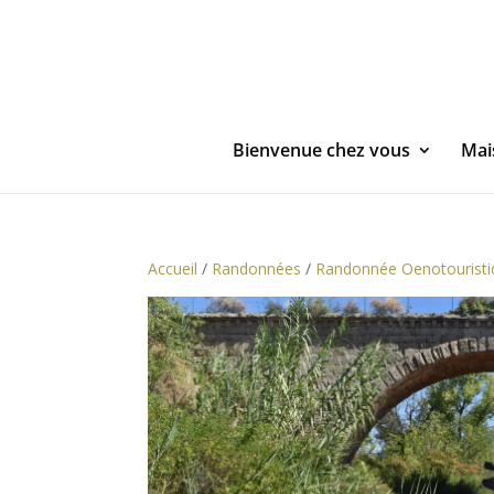
Bienvenue chez vous
Mai
Accueil
/
Randonnées
/
Randonnée Oenotouristi