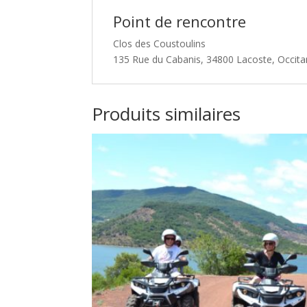
Point de rencontre
Clos des Coustoulins
135 Rue du Cabanis, 34800 Lacoste, Occita
Produits similaires