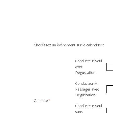
Choisissez un évènement sur le calendrier :
Conducteur Seul
avec
Dégustation
Conducteur +
Passager avec
Dégustation
Quantité
Conducteur Seul
sans