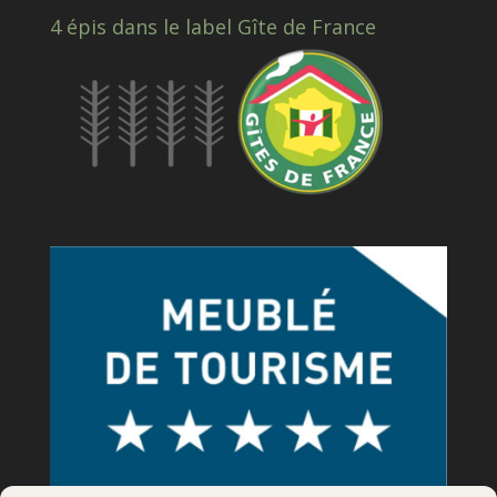
4 épis dans le label Gîte de France