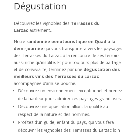
Dégustation
Découvrez les vignobles des
Terrasses du
Larzac
autrement…
Notre
randonnée oenotouristique en Quad à la
demi-journée
qui vous transportera vers les paysages
des Terrasses du Larzac à la rencontre de ses terroirs
aussi riche qu’insolite. Et pour toujours plus de partage
et de convivialité, terminez par une
dégustation des
meilleurs vins des Terrasses du Larzac
accompagnée d’amuse-bouche.
Découvrez un environnement exceptionnel et prenez
de la hauteur pour admirer ces paysages grandioses.
Découvrez une appellation alliant la qualité au
respect de la nature et des hommes.
Profitez d’un guide, enfant du pays, qui vous fera
découvrir les vignobles des Terrasses du Larzac loin