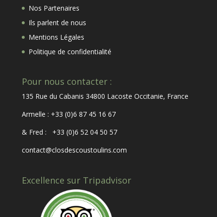
Nos Partenaires
Ils parlent de nous
Mentions Légales
Politique de confidentialité
Pour nous contacter :
135 Rue du Cabanis 34800 Lacoste Occitanie, France
Armelle : +33 (0)6 87 45 16 67
& Fred : +33 (0)6 52 04 50 57
contact@closdescoustoulins.com
Excellence sur Tripadvisor