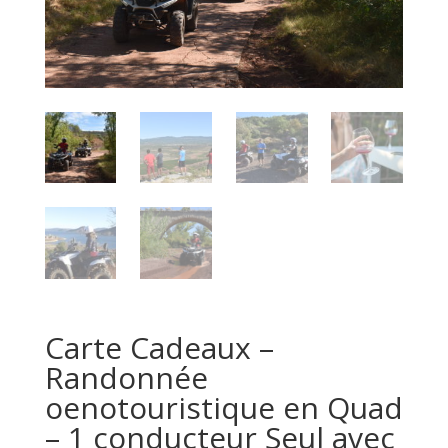
Carte Cadeaux –
Randonnée
oenotouristique en Quad
– 1 conducteur Seul avec