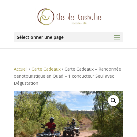
Sélectionner une page
Accueil
/
Carte Cadeaux
/ Carte Cadeaux – Randonnée
oenotouristique en Quad – 1 conducteur Seul avec
Dégustation