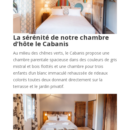
La sérénité de notre chambre
d’hôte le Cabanis
Au milieu des chênes verts, le Cabanis propose une
chambre parentale spacieuse dans des couleurs de gris
mistral et bois flottés et une chambre pour trois
enfants d’un blanc immaculé rehaussée de rideaux
colorés toutes deux donnant directement sur la
terrasse et le jardin privatif.