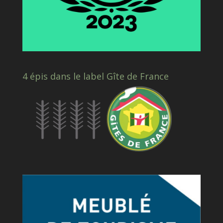
4 épis dans le label Gîte de France