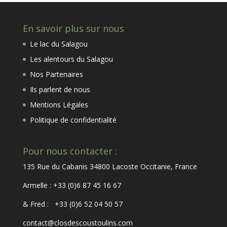
En savoir plus sur nous
Le lac du Salagou
Les alentours du Salagou
Nos Partenaires
Ils parlent de nous
Mentions Légales
Politique de confidentialité
Pour nous contacter :
135 Rue du Cabanis 34800 Lacoste Occitanie, France
Armelle : +33 (0)6 87 45 16 67
& Fred : +33 (0)6 52 04 50 57
contact@closdescoustoulins.com