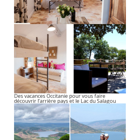
Des vacances Occitanie pour vous faire
découvrir l’arrière pays et le Lac du Salagou