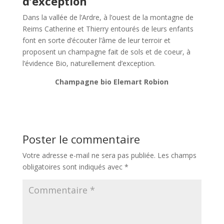
d’exception
Dans la vallée de l’Ardre, à l’ouest de la montagne de
Reims Catherine et Thierry entourés de leurs enfants
font en sorte d’écouter l’âme de leur terroir et
proposent un champagne fait de sols et de coeur, à
l’évidence Bio, naturellement d’exception.
Champagne bio Elemart Robion
Poster le commentaire
Votre adresse e-mail ne sera pas publiée.
Les champs
obligatoires sont indiqués avec
*