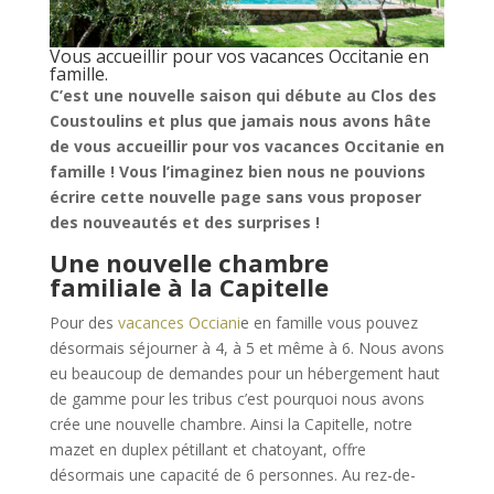
Vous accueillir pour vos vacances Occitanie en
famille.
C’est une nouvelle saison qui débute au Clos des
Coustoulins et plus que jamais nous avons hâte
de vous accueillir pour vos vacances Occitanie en
famille ! Vous l’imaginez bien nous ne pouvions
écrire cette nouvelle page sans vous proposer
des nouveautés et des surprises !
Une nouvelle chambre
familiale à la Capitelle
Pour des
vacances Occiani
e en famille vous pouvez
désormais séjourner à 4, à 5 et même à 6. Nous avons
eu beaucoup de demandes pour un hébergement haut
de gamme pour les tribus c’est pourquoi nous avons
crée une nouvelle chambre. Ainsi la Capitelle, notre
mazet en duplex pétillant et chatoyant, offre
désormais une capacité de 6 personnes. Au rez-de-