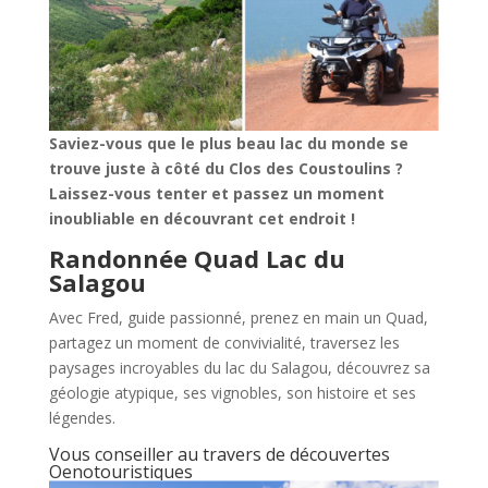
Saviez-vous que le plus beau lac du monde se
trouve juste à côté du Clos des Coustoulins ?
Laissez-vous tenter et passez un moment
inoubliable en découvrant cet endroit !
Randonnée Quad Lac du
Salagou
Avec Fred, guide passionné, prenez en main un Quad,
partagez un moment de convivialité, traversez les
paysages incroyables du lac du Salagou, découvrez sa
géologie atypique, ses vignobles, son histoire et ses
légendes.
Vous conseiller au travers de découvertes
Oenotouristiques