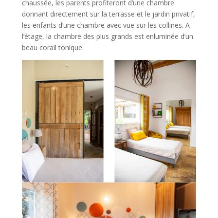
chaussée, les parents profiteront d’une chambre
donnant directement sur la terrasse et le jardin privatif,
les enfants d’une chambre avec vue sur les collines. A
l’étage, la chambre des plus grands est enluminée d’un
beau corail tonique.