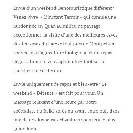
Envie d’un weekend Oenotouristique différent?
Venez vivre » L’instant Terroir » qui cumule une
randonnée en Quad au milieu de paysage
exceptionnel, la visite d’une des meilleures caves
des terrasses du Larzac tout près de Montpellier
convertie à l’agriculture biologique et un repas
dégustation où vous apprendrez tout sur la
spécificité de ce terroir.
Envie uniquement de repos et bien-être? Le
weekend « Détente » est fait pour vous. Un
massage relaxant d’une heure par notre
spécialiste du Reiki après ou avant votre nuit dans
une de nos luxueuses chambres vous fera le plus
grand bien.