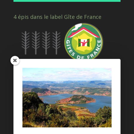
4 épis dans le label Gîte de France