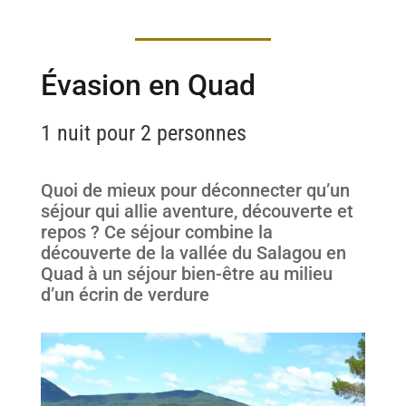
Évasion en Quad
1 nuit pour 2 personnes
Quoi de mieux pour déconnecter qu’un
séjour qui allie aventure, découverte et
repos ? Ce séjour combine la
découverte de la vallée du Salagou en
Quad à un séjour bien-être au milieu
d’un écrin de verdure