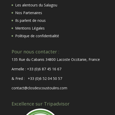
Les alentours du Salagou
Nos Partenaires
Ils parlent de nous
Mentions Légales
Politique de confidentialité
Pour nous contacter :
135 Rue du Cabanis 34800 Lacoste Occitanie, France
Armelle : +33 (0)6 87 45 16 67
& Fred : +33 (0)6 52 04 50 57
contact@closdescoustoulins.com
Excellence sur Tripadvisor