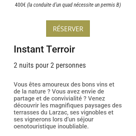
400€
(la conduite d’un quad nécessite un permis B)
RÉSERVER
Instant Terroir
2 nuits pour 2 personnes
Vous êtes amoureux des bons vins et
de la nature ? Vous avez envie de
partage et de convivialité ? Venez
découvrir les magnifiques paysages des
terrasses du Larzac, ses vignobles et
ses vignerons lors d’un séjour
oenotouristique inoubliable.