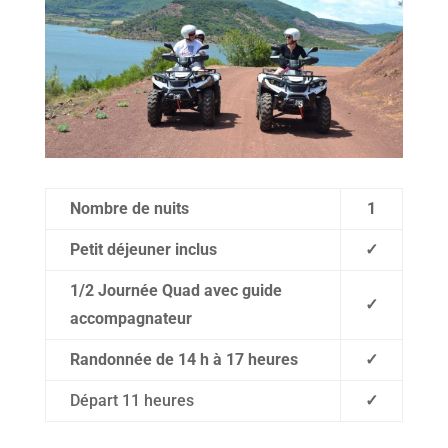
Nombre de nuits
1
Petit déjeuner inclus
✓
1/2 Journée Quad avec guide
✓
accompagnateur
Randonnée de 14 h à 17 heures
✓
Départ 11 heures
✓