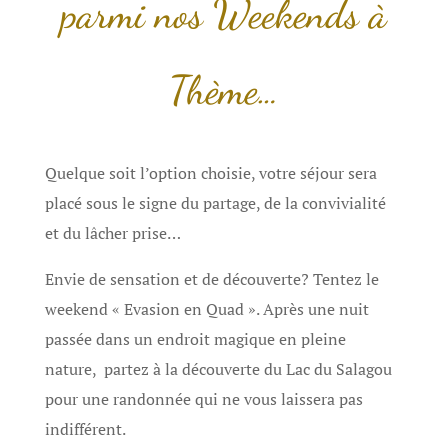
parmi nos Weekends à
Thème…
Quelque soit l’option choisie, votre séjour sera
placé sous le signe du partage, de la convivialité
et du lâcher prise…
Envie de sensation et de découverte? Tentez le
weekend « Evasion en Quad ». Après une nuit
passée dans un endroit magique en pleine
nature, partez à la découverte du Lac du Salagou
pour une randonnée qui ne vous laissera pas
indifférent.