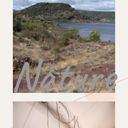
Nature