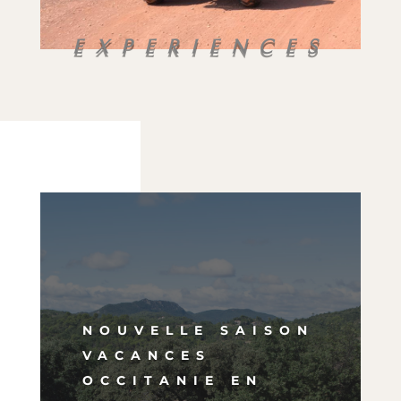
EXPERIENCES
NOUVELLE SAISON
VACANCES
OCCITANIE EN