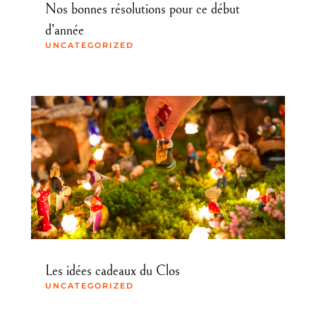
Nos bonnes résolutions pour ce début
d’année
UNCATEGORIZED
Les idées cadeaux du Clos
UNCATEGORIZED