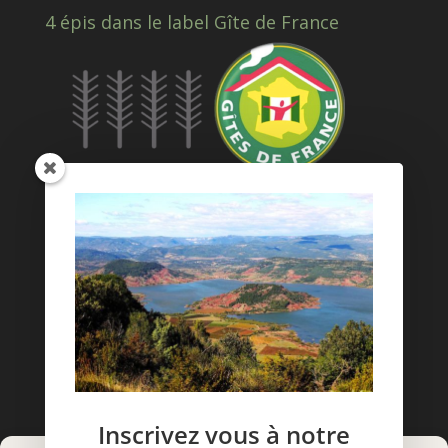
4 épis dans le label Gîte de France
Inscrivez vous à notre