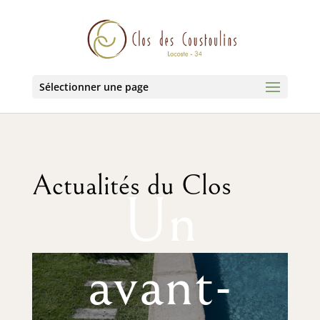
Sélectionner une page
Actualités du Clos
Un
avant-