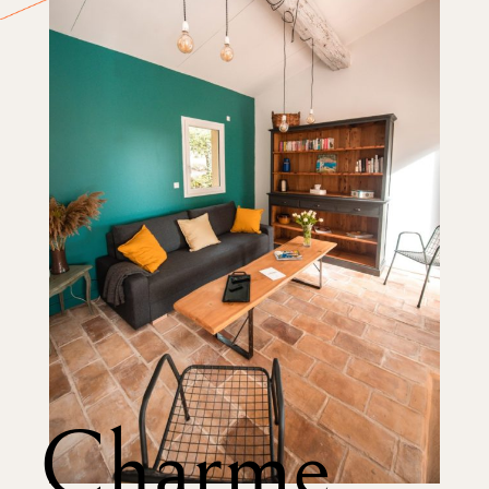
Charme