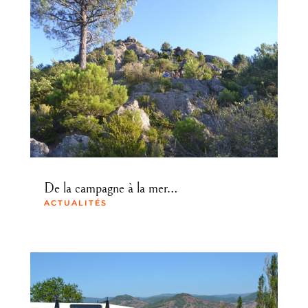
De la campagne à la mer…
ACTUALITÉS