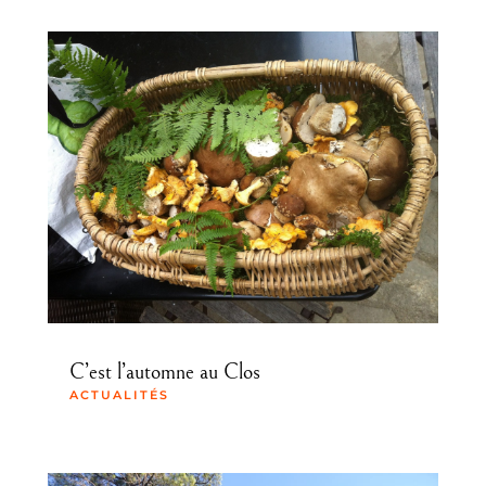
C’est l’automne au Clos
ACTUALITÉS