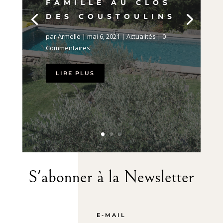
FAMILLE AU CLOS
DES COUSTOULINS
par
Armelle
|
mai 6, 2021
|
Actualités
| 0
Commentaires
LIRE PLUS
S'abonner à la Newsletter