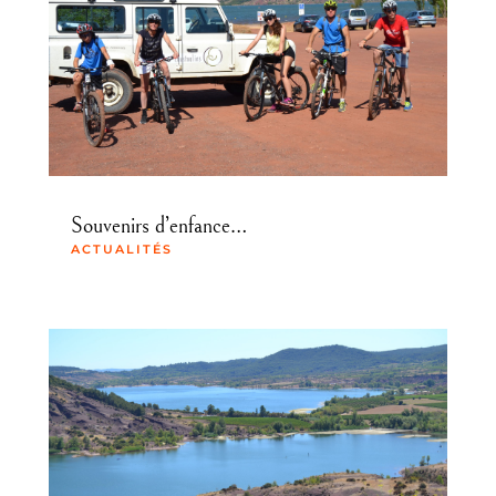
Souvenirs d’enfance…
ACTUALITÉS