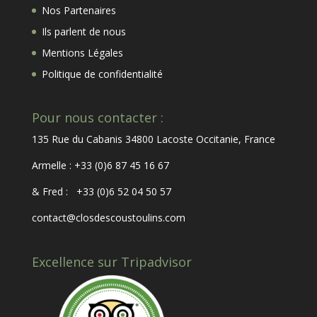
Nos Partenaires
Ils parlent de nous
Mentions Légales
Politique de confidentialité
Pour nous contacter :
135 Rue du Cabanis 34800 Lacoste Occitanie, France
Armelle : +33 (0)6 87 45 16 67
& Fred : +33 (0)6 52 04 50 57
contact@closdescoustoulins.com
Excellence sur Tripadvisor